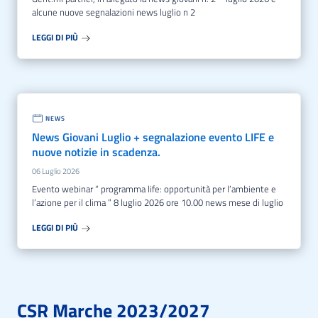
alcune nuove segnalazioni news luglio n 2
LEGGI DI PIÙ
NEWS
News Giovani Luglio + segnalazione evento LIFE e
nuove notizie in scadenza.
06 Luglio 2026
evento webinar “ programma life: opportunità per l’ambiente e
l’azione per il clima ” 8 luglio 2026 ore 10.00 news mese di luglio
LEGGI DI PIÙ
CSR Marche 2023/2027