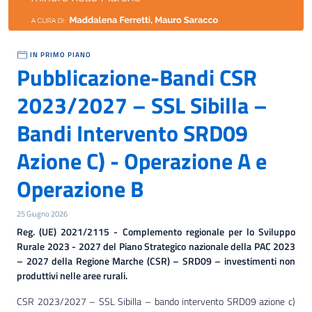
IN PRIMO PIANO
Pubblicazione-Bandi CSR
2023/2027 – SSL Sibilla –
Bandi Intervento SRD09
Azione C) - Operazione A e
Operazione B
25 Giugno 2026
Reg. (UE) 2021/2115 - Complemento regionale per lo Sviluppo
Rurale 2023 - 2027 del Piano Strategico nazionale della PAC 2023
– 2027 della Regione Marche (CSR) – SRD09 – investimenti non
produttivi nelle aree rurali.
CSR 2023/2027 – SSL Sibilla – bando intervento SRD09 azione c)