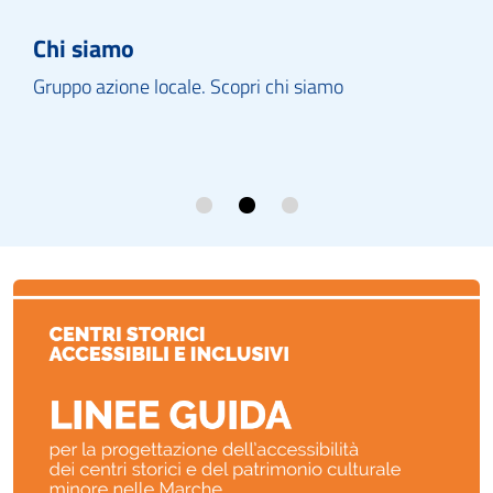
Chi siamo
Gruppo azione locale. Scopri chi siamo