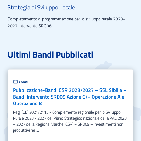
Strategia di Sviluppo Locale
Completamento di programmazione per lo sviluppo rurale 2023-
2027 intervento SRG06.
Ultimi Bandi Pubblicati
BANDI
Pubblicazione-Bandi CSR 2023/2027 – SSL Sibilla –
Bandi Intervento SRD09 Azione C) - Operazione A e
Operazione B
Reg. (UE) 2021/2115 - Complemento regionale per lo Sviluppo
Rurale 2023 - 2027 del Piano Strategico nazionale della PAC 2023
– 2027 della Regione Marche (CSR) – SRD09 – investimenti non
produttivi nel...