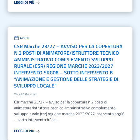
LEGGI DI PIÙ
AVVISI
CSR Marche 23/27 – AVVISO PER LA COPERTURA
N 2 POSTI DI ANIMATORE/ISTRUTTORE TECNICO
AMMINISTRATIVO COMPLEMENTO SVILUPPO
RURALE (CSR) REGIONE MARCHE 2023/2027
INTERVENTO SRG06 – SOTTO INTERVENTO B
“ANIMAZIONE E GESTIONE DELLE STRATEGIE DI
SVILUPPO LOCALE”
04 Agosto 2025
csr marche 23/27 – avviso per la copertura n 2 posti di
animatore/istruttore tecnico amministrativo complemento
sviluppo rurale (csr) regione marche 2023/2027 intervento srg06
– sotto intervento b “an...
LEGGI DI PIÙ