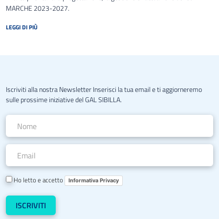
MARCHE 2023-2027.
LEGGI DI PIÙ
Iscriviti alla nostra Newsletter Inserisci la tua email e ti aggiorneremo
sulle prossime iniziative del GAL SIBILLA.
Ho letto e accetto
Informativa Privacy