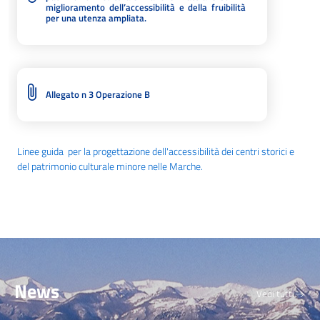
miglioramento dell’accessibilità e della fruibilità
per una utenza ampliata.
Allegato n 3 Operazione B
Linee guida per la progettazione dell'accessibilità dei centri storici e
del patrimonio culturale minore nelle Marche.
News
Vedi tutti