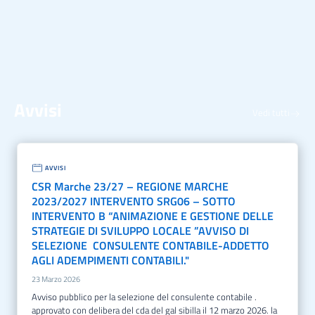
Avvisi
Vedi tutti
AVVISI
CSR Marche 23/27 – REGIONE MARCHE
2023/2027 INTERVENTO SRG06 – SOTTO
INTERVENTO B “ANIMAZIONE E GESTIONE DELLE
STRATEGIE DI SVILUPPO LOCALE ”AVVISO DI
SELEZIONE CONSULENTE CONTABILE-ADDETTO
AGLI ADEMPIMENTI CONTABILI."
23 Marzo 2026
avviso pubblico per la selezione del consulente contabile .
approvato con delibera del cda del gal sibilla il 12 marzo 2026. la