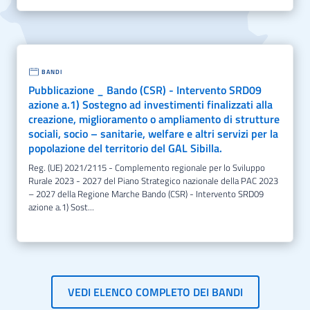
BANDI
Pubblicazione _ Bando (CSR) - Intervento SRD09
azione a.1) Sostegno ad investimenti finalizzati alla
creazione, miglioramento o ampliamento di strutture
sociali, socio – sanitarie, welfare e altri servizi per la
popolazione del territorio del GAL Sibilla.
Reg. (UE) 2021/2115 - Complemento regionale per lo Sviluppo
Rurale 2023 - 2027 del Piano Strategico nazionale della PAC 2023
– 2027 della Regione Marche Bando (CSR) - Intervento SRD09
azione a.1) Sost...
VEDI ELENCO COMPLETO DEI BANDI