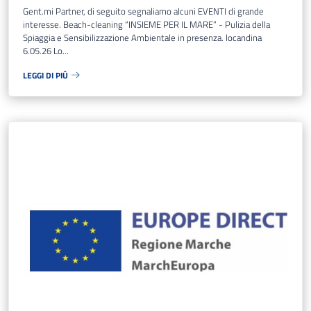
Gent.mi Partner, di seguito segnaliamo alcuni EVENTI di grande
interesse. Beach-cleaning “INSIEME PER IL MARE” - Pulizia della
Spiaggia e Sensibilizzazione Ambientale in presenza. locandina
6.05.26 Lo...
LEGGI DI PIÙ