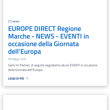
NEWS
EUROPE DIRECT Regione
Marche - NEWS - EVENTI in
occasione della Giornata
dell’Europa
08 Maggio 2026
Gent.mi Partner, di seguito segnaliamo alcuni EVENTI in occasione
della Giornata dell’Europa :
LEGGI DI PIÙ