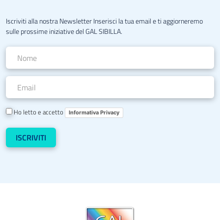
Iscriviti alla nostra Newsletter Inserisci la tua email e ti aggiorneremo
sulle prossime iniziative del GAL SIBILLA.
Ho letto e accetto
Informativa Privacy