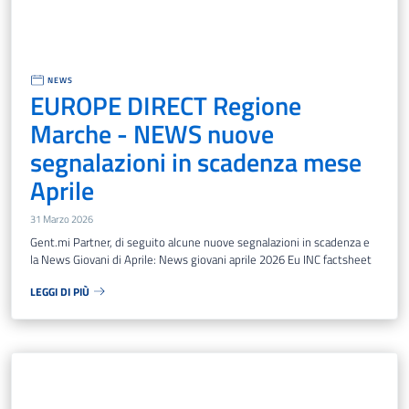
NEWS
EUROPE DIRECT Regione
Marche - NEWS nuove
segnalazioni in scadenza mese
Aprile
31 Marzo 2026
Gent.mi Partner, di seguito alcune nuove segnalazioni in scadenza e
la News Giovani di Aprile: News giovani aprile 2026 Eu INC factsheet
LEGGI DI PIÙ