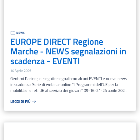
NEWS
EUROPE DIRECT Regione
Marche - NEWS segnalazioni in
scadenza - EVENTI
10 Aprile 2026
Gent.mi Partner, di seguito segnaliamo alcuni EVENTI e nuove news
in scadenza: Serie di webinar online “I Programmi dell’UE per la
mobilità e le reti UE al servizio dei giovani” 09-16-21-24 aprile 202...
LEGGI DI PIÙ