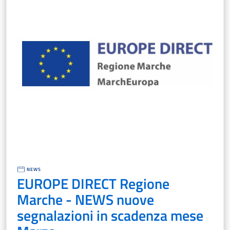
NEWS
EUROPE DIRECT Regione
Marche - NEWS nuove
segnalazioni in scadenza mese