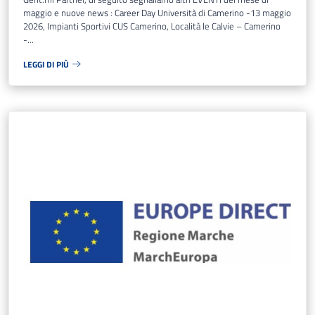
maggio e nuove news : Career Day Università di Camerino -13 maggio
2026, Impianti Sportivi CUS Camerino, Località le Calvie – Camerino
-...
LEGGI DI PIÙ