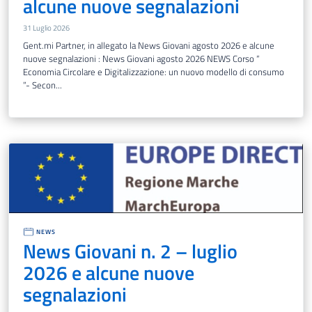
alcune nuove segnalazioni
31 Luglio 2026
Gent.mi Partner, in allegato la News Giovani agosto 2026 e alcune
nuove segnalazioni : News Giovani agosto 2026 NEWS Corso “
Economia Circolare e Digitalizzazione: un nuovo modello di consumo
”- Secon...
NEWS
News Giovani n. 2 – luglio
2026 e alcune nuove
segnalazioni