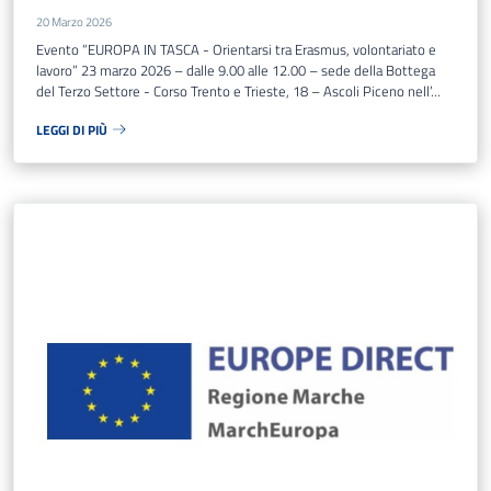
20 Marzo 2026
Evento “EUROPA IN TASCA - Orientarsi tra Erasmus, volontariato e
lavoro” 23 marzo 2026 – dalle 9.00 alle 12.00 – sede della Bottega
del Terzo Settore - Corso Trento e Trieste, 18 – Ascoli Piceno nell’...
LEGGI DI PIÙ