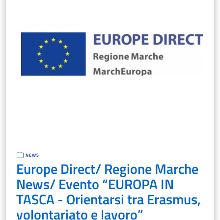
NEWS
Europe Direct/ Regione Marche
News/ Evento “EUROPA IN
TASCA - Orientarsi tra Erasmus,
volontariato e lavoro”