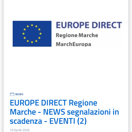
NEWS
EUROPE DIRECT Regione
Marche - NEWS segnalazioni in
scadenza - EVENTI (2)
10 Aprile 2026