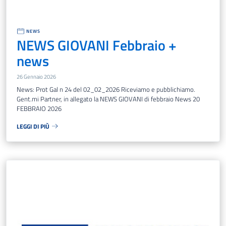
NEWS
NEWS GIOVANI Febbraio +
news
26 Gennaio 2026
News: Prot Gal n 24 del 02_02_2026 Riceviamo e pubblichiamo.
Gent.mi Partner, in allegato la NEWS GIOVANI di febbraio News 20
FEBBRAIO 2026
LEGGI DI PIÙ