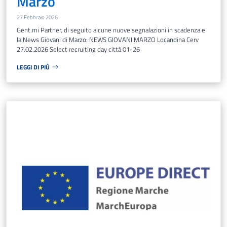
Marzo
27 Febbraio 2026
Gent.mi Partner, di seguito alcune nuove segnalazioni in scadenza e
la News Giovani di Marzo: NEWS GIOVANI MARZO Locandina Cerv
27.02.2026 Select recruiting day città 01-26
LEGGI DI PIÙ