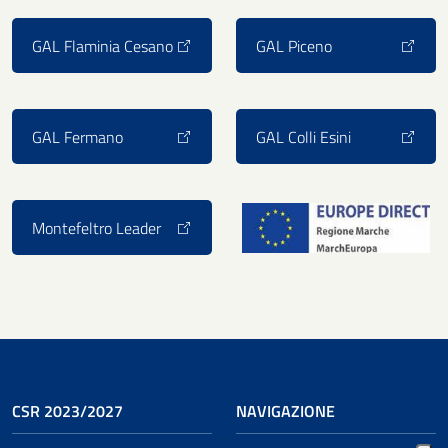
GAL Flaminia Cesano
GAL Piceno
GAL Fermano
GAL Colli Esini
Montefeltro Leader
CSR 2023/2027
NAVIGAZIONE