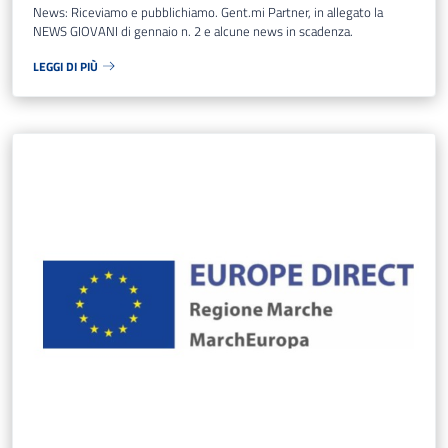
News: Riceviamo e pubblichiamo. Gent.mi Partner, in allegato la
NEWS GIOVANI di gennaio n. 2 e alcune news in scadenza.
LEGGI DI PIÙ