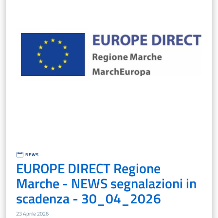
NEWS
EUROPE DIRECT Regione
Marche - NEWS segnalazioni in
scadenza - 30_04_2026
23 Aprile 2026