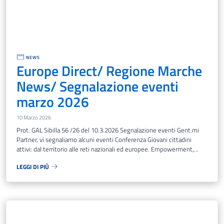
NEWS
Europe Direct/ Regione Marche
News/ Segnalazione eventi
marzo 2026
10 Marzo 2026
Prot. GAL Sibilla 56 /26 del 10.3.2026 Segnalazione eventi Gent.mi
Partner, vi segnaliamo alcuni eventi Conferenza Giovani cittadini
attivi: dal territorio alle reti nazionali ed europee. Empowerment,...
LEGGI DI PIÙ