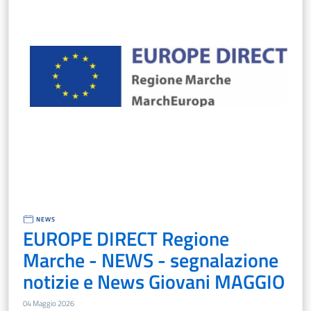
NEWS
EUROPE DIRECT Regione
Marche - NEWS - segnalazione
notizie e News Giovani MAGGIO
04 Maggio 2026