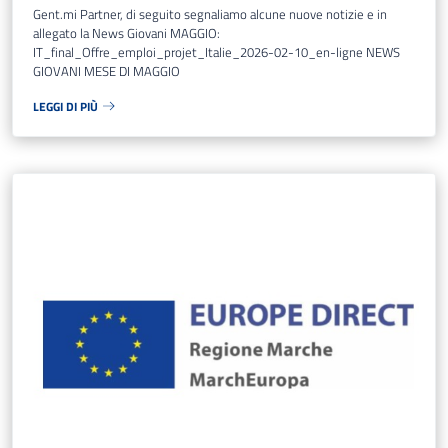
Gent.mi Partner, di seguito segnaliamo alcune nuove notizie e in
allegato la News Giovani MAGGIO:
IT_final_Offre_emploi_projet_Italie_2026-02-10_en-ligne NEWS
GIOVANI MESE DI MAGGIO
LEGGI DI PIÙ