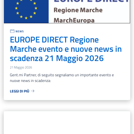
NEWS
EUROPE DIRECT Regione
Marche evento e nuove news in
scadenza 21 Maggio 2026
21 Maggio 2026
Gent.mi Partner, di seguito segnaliamo un importante evento e
nuove news in scadenza:
LEGGI DI PIÙ