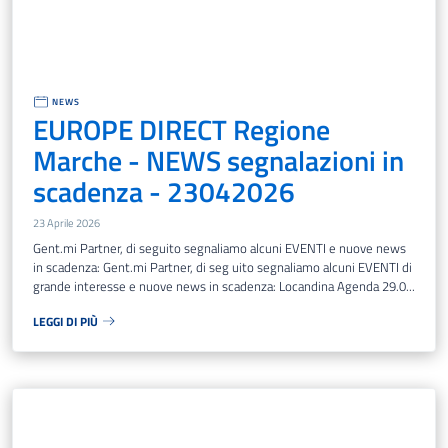
NEWS
EUROPE DIRECT Regione
Marche - NEWS segnalazioni in
scadenza - 23042026
23 Aprile 2026
Gent.mi Partner, di seguito segnaliamo alcuni EVENTI e nuove news
in scadenza: Gent.mi Partner, di seg uito segnaliamo alcuni EVENTI di
grande interesse e nuove news in scadenza: Locandina Agenda 29.0...
LEGGI DI PIÙ