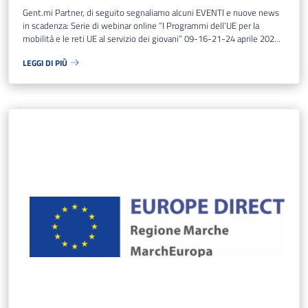
Gent.mi Partner, di seguito segnaliamo alcuni EVENTI e nuove news
in scadenza: Serie di webinar online “I Programmi dell’UE per la
mobilità e le reti UE al servizio dei giovani” 09-16-21-24 aprile 202...
LEGGI DI PIÙ