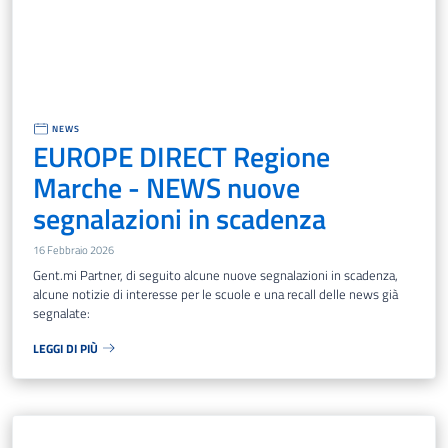
NEWS
EUROPE DIRECT Regione
Marche - NEWS nuove
segnalazioni in scadenza
16 Febbraio 2026
Gent.mi Partner, di seguito alcune nuove segnalazioni in scadenza,
alcune notizie di interesse per le scuole e una recall delle news già
segnalate:
LEGGI DI PIÙ