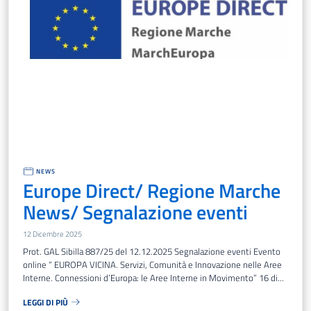
NEWS
Europe Direct/ Regione Marche
News/ Segnalazione eventi
12 Dicembre 2025
Prot. GAL Sibilla 887/25 del 12.12.2025 Segnalazione eventi Evento
online “ EUROPA VICINA. Servizi, Comunità e Innovazione nelle Aree
Interne. Connessioni d’Europa: le Aree Interne in Movimento” 16 di...
LEGGI DI PIÙ