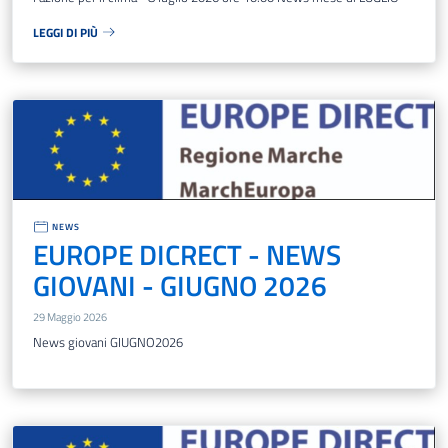
LEGGI DI PIÙ
NEWS
EUROPE DICRECT - NEWS
GIOVANI - GIUGNO 2026
29 Maggio 2026
News giovani GIUGNO2026