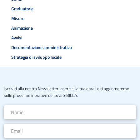
Graduatorie
Misure
Animazione
Avvisi
Documentazione amministrativa
Strategia di sviluppo locale
Iscriviti alla nostra Newsletter Inserisci la tua email e ti aggiorneremo
sulle prossime iniziative del GAL SIBILLA.