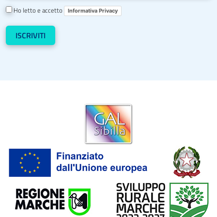
Ho letto e accetto
Informativa Privacy