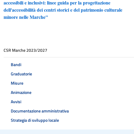
accessibili e inclusivi: linee guida per la progettazione
dell'accessibilità dei centri storici e del patrimonio culturale
minore nelle Marche"
CSR Marche 2023/2027
Bandi
Graduatorie
Misure
Animazione
Avvisi
Documentazione amministrativa
Strategia di sviluppo locale