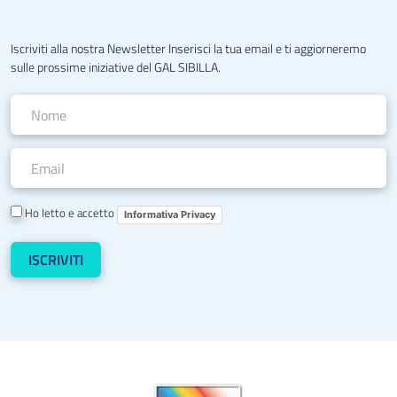
Iscriviti alla nostra Newsletter Inserisci la tua email e ti aggiorneremo
sulle prossime iniziative del GAL SIBILLA.
Ho letto e accetto
Informativa Privacy