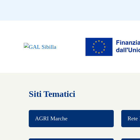
Siti Tematici
AGRI Marche
Rete 