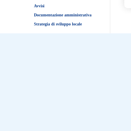
Avvisi
Documentazione amministrativa
Strategia di sviluppo locale