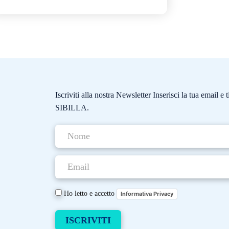
Iscriviti alla nostra Newsletter Inserisci la tua email 
SIBILLA.
Ho letto e accetto
Informativa Privacy