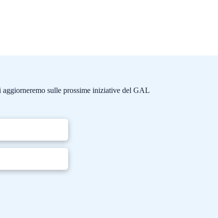
e ti aggiorneremo sulle prossime iniziative del GAL