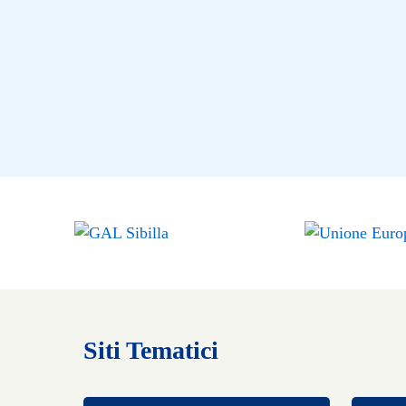
Siti Tematici