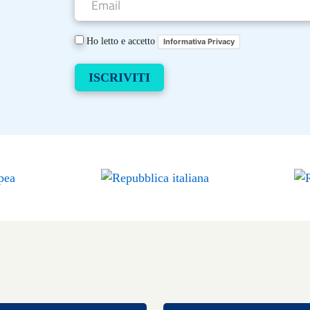
Ho letto e accetto
Informativa Privacy