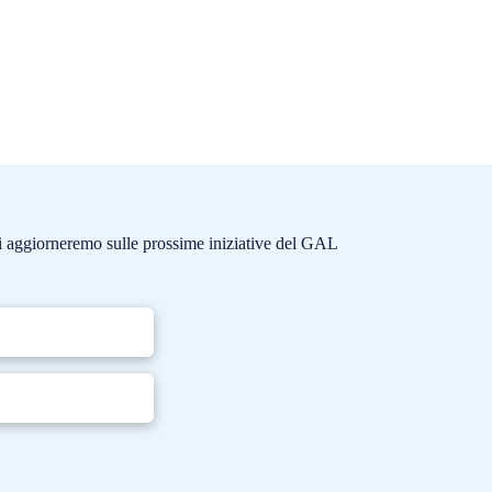
e ti aggiorneremo sulle prossime iniziative del GAL