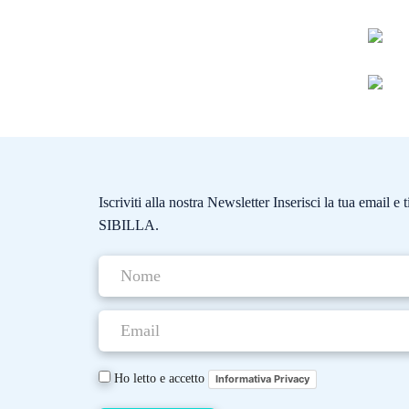
Iscriviti alla nostra Newsletter Inserisci la tua email 
SIBILLA.
Ho letto e accetto
Informativa Privacy