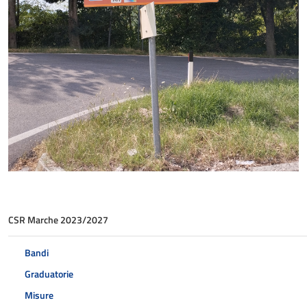
CSR Marche 2023/2027
Bandi
Graduatorie
Misure