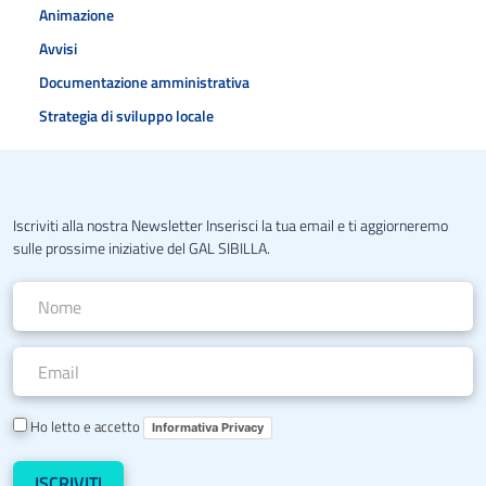
Animazione
Avvisi
Documentazione amministrativa
Strategia di sviluppo locale
Iscriviti alla nostra Newsletter Inserisci la tua email e ti aggiorneremo
sulle prossime iniziative del GAL SIBILLA.
Ho letto e accetto
Informativa Privacy