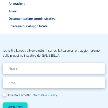
Animazione
Avvisi
Documentazione amministrativa
Strategia di sviluppo locale
Iscriviti alla nostra Newsletter Inserisci la tua email e ti aggiorneremo
sulle prossime iniziative del GAL SIBILLA.
Ho letto e accetto
Informativa Privacy