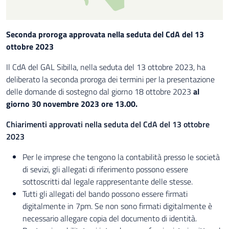
Seconda proroga approvata nella seduta del CdA del 13
ottobre 2023
Il CdA del GAL Sibilla, nella seduta del 13 ottobre 2023, ha
deliberato la seconda proroga dei termini per la presentazione
delle domande di sostegno dal giorno 18 ottobre 2023
al
giorno 30 novembre 2023 ore 13.00.
Chiarimenti
approvati nella seduta del CdA del 13 ottobre
2023
Per le imprese che tengono la contabilità presso le società
di sevizi, gli allegati di riferimento possono essere
sottoscritti dal legale rappresentante delle stesse.
Tutti gli allegati del bando possono essere firmati
digitalmente in 7pm. Se non sono firmati digitalmente è
necessario allegare copia del documento di identità.