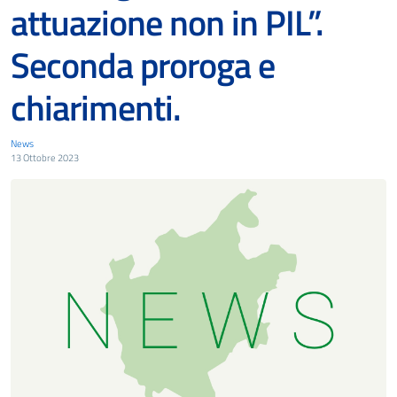
attuazione non in PIL”.
Seconda proroga e
chiarimenti.
News
13 Ottobre 2023