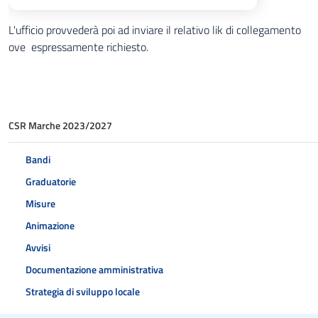
L'ufficio provvederà poi ad inviare il relativo lik di collegamento
ove espressamente richiesto.
CSR Marche 2023/2027
Bandi
Graduatorie
Misure
Animazione
Avvisi
Documentazione amministrativa
Strategia di sviluppo locale