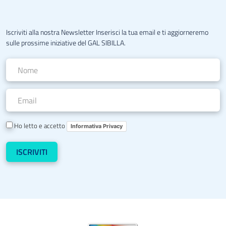
Iscriviti alla nostra Newsletter Inserisci la tua email e ti aggiorneremo
sulle prossime iniziative del GAL SIBILLA.
Ho letto e accetto
Informativa Privacy