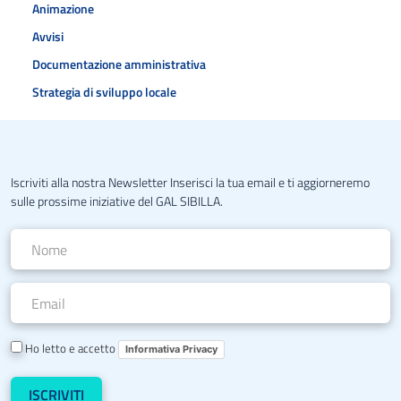
Animazione
Avvisi
Documentazione amministrativa
Strategia di sviluppo locale
Iscriviti alla nostra Newsletter Inserisci la tua email e ti aggiorneremo
sulle prossime iniziative del GAL SIBILLA.
Ho letto e accetto
Informativa Privacy