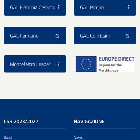
GAL Flaminia Cesano
GAL Piceno
GAL Fermano
GAL Colli Esini
Montefeltro Leader
CSR 2023/2027
NAVIGAZIONE
Bandi
News