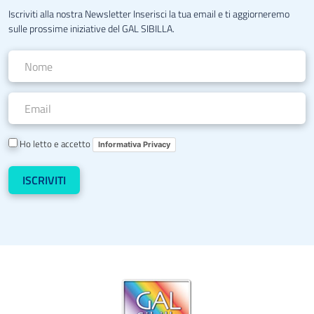
Iscriviti alla nostra Newsletter Inserisci la tua email e ti aggiorneremo
sulle prossime iniziative del GAL SIBILLA.
Ho letto e accetto
Informativa Privacy