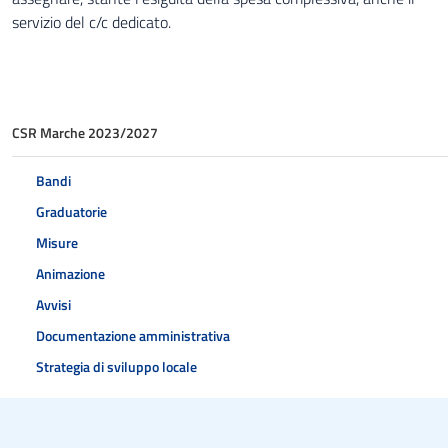
servizio del c/c dedicato.
CSR Marche 2023/2027
Bandi
Graduatorie
Misure
Animazione
Avvisi
Documentazione amministrativa
Strategia di sviluppo locale