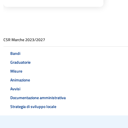
CSR Marche 2023/2027
Bandi
Graduatorie
Misure
Animazione
Avvisi
Documentazione amministrativa
Strategia di sviluppo locale