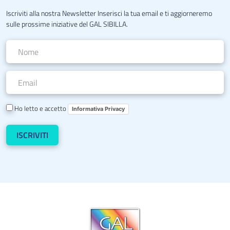
Iscriviti alla nostra Newsletter Inserisci la tua email e ti aggiorneremo
sulle prossime iniziative del GAL SIBILLA.
Ho letto e accetto
Informativa Privacy