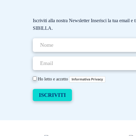
Iscriviti alla nostra Newsletter Inserisci la tua email 
SIBILLA.
Ho letto e accetto
Informativa Privacy