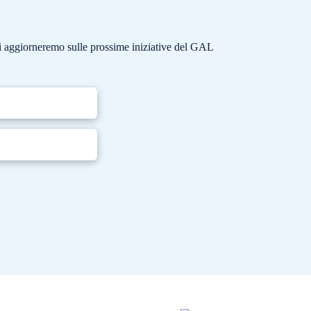
e ti aggiorneremo sulle prossime iniziative del GAL