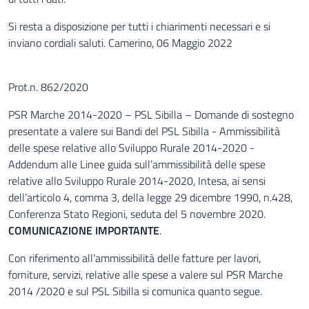
Si resta a disposizione per tutti i chiarimenti necessari e si
inviano cordiali saluti. Camerino, 06 Maggio 2022
Prot.n. 862/2020
PSR Marche 2014-2020 – PSL Sibilla – Domande di sostegno
presentate a valere sui Bandi del PSL Sibilla - Ammissibilità
delle spese relative allo Sviluppo Rurale 2014-2020 -
Addendum alle Linee guida sull’ammissibilità delle spese
relative allo Sviluppo Rurale 2014-2020, Intesa, ai sensi
dell’articolo 4, comma 3, della legge 29 dicembre 1990, n.428,
Conferenza Stato Regioni, seduta del 5 novembre 2020.
COMUNICAZIONE IMPORTANTE
.
Con riferimento all’ammissibilità delle fatture per lavori,
forniture, servizi, relative alle spese a valere sul PSR Marche
2014 /2020 e sul PSL Sibilla si comunica quanto segue.