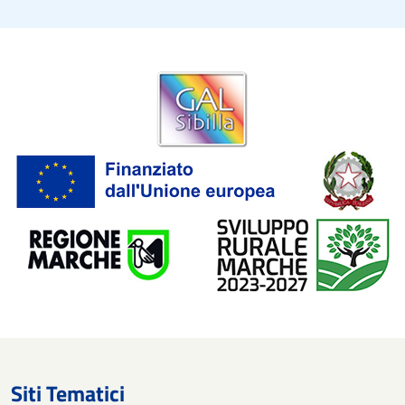
Siti Tematici