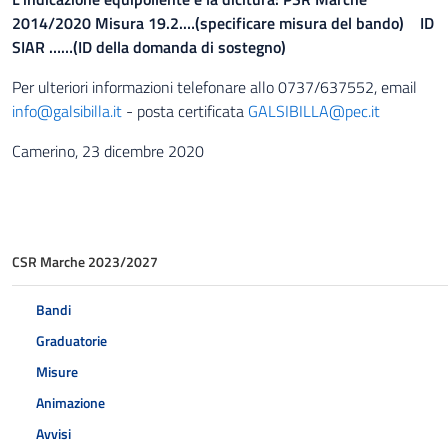
2014/2020 Misura 19.2.…(specificare misura del bando) ID
SIAR ……(ID della domanda di sostegno)
Per ulteriori informazioni telefonare allo 0737/637552, email
info@galsibilla.it
- posta certificata
GALSIBILLA@pec.it
Camerino, 23 dicembre 2020
CSR Marche 2023/2027
Bandi
Graduatorie
Misure
Animazione
Avvisi