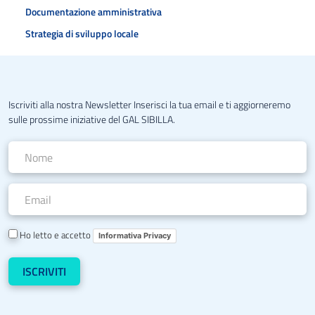
Documentazione amministrativa
Strategia di sviluppo locale
Iscriviti alla nostra Newsletter Inserisci la tua email e ti aggiorneremo
sulle prossime iniziative del GAL SIBILLA.
Ho letto e accetto
Informativa Privacy