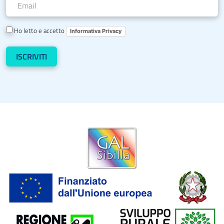
Ho letto e accetto
Informativa Privacy