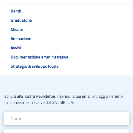
Bandi
Graduatorie
Misure
Animazione
Avvisi
Documentazione amministrativa
Strategia di sviluppo locale
Iscriviti alla nostra Newsletter Inserisci la tua email e ti aggiorneremo
sulle prossime iniziative del GAL SIBILLA.