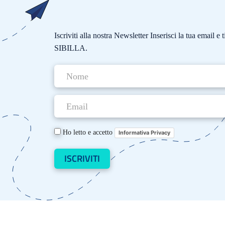
Iscriviti alla nostra Newsletter Inserisci la tua email 
SIBILLA.
Ho letto e accetto
Informativa Privacy