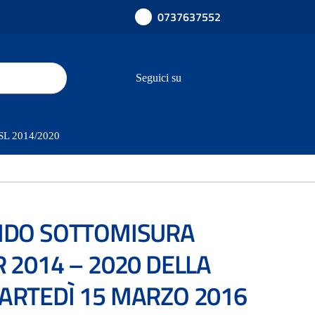
0737637552
Seguici su
PSL 2014/2020
ANDO SOTTOMISURA
 2014 – 2020 DELLA
ARTEDÌ 15 MARZO 2016