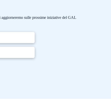
e ti aggiorneremo sulle prossime iniziative del GAL