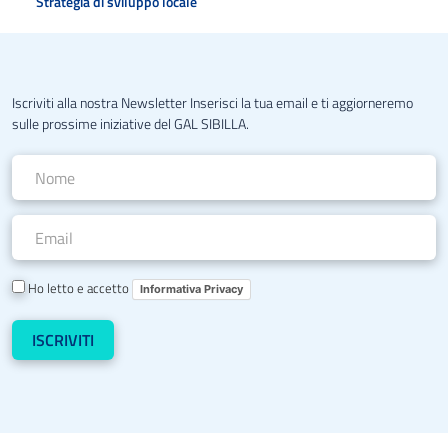
Strategia di sviluppo locale
Iscriviti alla nostra Newsletter Inserisci la tua email e ti aggiorneremo
sulle prossime iniziative del GAL SIBILLA.
Ho letto e accetto
Informativa Privacy