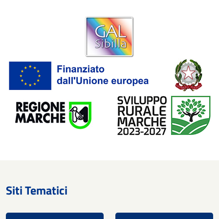
Siti Tematici