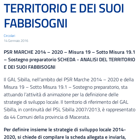
TERRITORIO E DEI SUOI
FABBISOGNI
Circolari
14 Gennaio 2016
PSR MARCHE 2014 – 2020 – Misura 19 – Sotto Misura 19.1
– Sostegno preparatorio SCHEDA - ANALISI DEL TERRITORIO
E DEI SUOI FABBISOGNI
Il GAL Sibilla, nell’ambito del PSR Marche 2014 – 2020 e della
Misura 19 – Sotto Misura 19.1 – Sostegno preparatorio, sta
attuando l’attività di animazione per la definizione delle
strategie di sviluppo locale. Il territorio di riferimento del GAL
Sibilla, in continuità del PSL Sibilla 2007/2013, è rappresentato
da 44 Comuni della provincia di Macerata.
Per definire insieme le strategie di sviluppo locale 2014-
2020, si chiede di compilare la scheda allegata e inviarla,