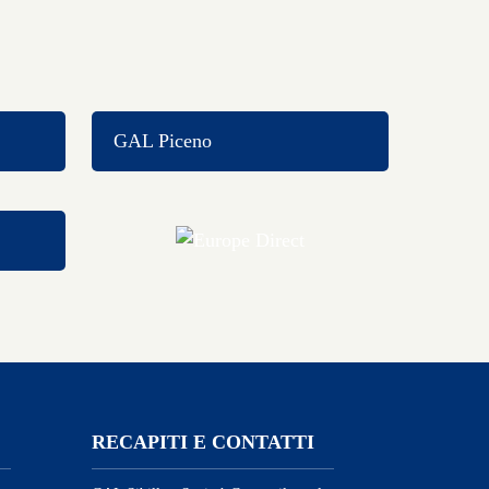
GAL Piceno
RECAPITI E CONTATTI