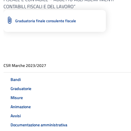
CONTABILI, FISCALI E DEL LAVORO”
Graduatoria finale consulente fiscale
CSR Marche 2023/2027
Bandi
Graduatorie
Misure
Animazione
Avvisi
Documentazione amministrativa