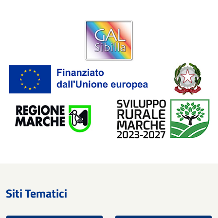
Siti Tematici