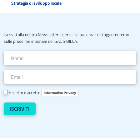
Strategia di sviluppo locale
Iscriviti alla nostra Newsletter Inserisci la tua email e ti aggiorneremo
sulle prossime iniziative del GAL SIBILLA.
Ho letto e accetto
Informativa Privacy