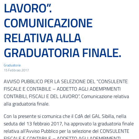
LAVORO”.
COMUNICAZIONE
RELATIVA ALLA
GRADUATORIA FINALE.
Graduatorie
15 Febbraio 2017
AVVISO PUBBLICO PER LA SELEZIONE DEL “CONSULENTE
FISCALE E CONTABILE – ADDETTO AGLI ADEMPIMENTI
CONTABILI, FISCALI E DEL LAVORO”. Comunicazione relativa
alla graduatoria finale.
Con la presente si comunica che il CdA del GAL Sibilla, nella
seduta del 13 febbraio 2017, ha approvato la graduatoria finale
relativa all’Avviso Pubblico per la selezione del CONSULENTE
FISCALE E CONTABILE – ADDETTO AGLI ADEMPIMENTI