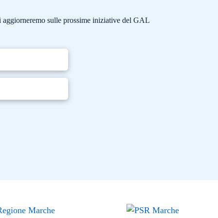
e ti aggiorneremo sulle prossime iniziative del GAL