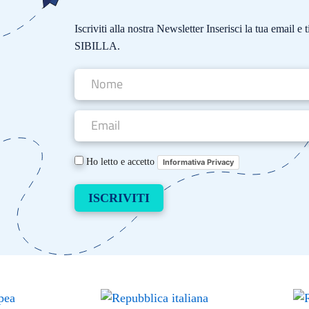
Iscriviti alla nostra Newsletter Inserisci la tua email 
SIBILLA.
Ho letto e accetto
Informativa Privacy