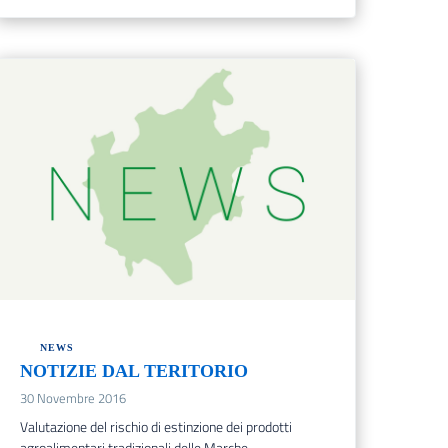
NEWS
NOTIZIE DAL TERITORIO
30 Novembre 2016
Valutazione del rischio di estinzione dei prodotti
agroalimentari tradizionali delle Marche