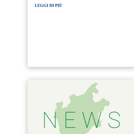
LEGGI DI PIÙ