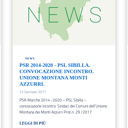
NEWS
PSR 2014-2020 - PSL SIBILLA.
CONVOCAZIONE INCONTRO.
UNIONE MONTANA MONTI
AZZURRI.
12 Gennaio 2017
PSR Marche 2014 -2020 – PSL Sibilla –
convocazione incontro. Sindaci dei Comuni dell’Unione
Montana dei Monti Azzurri Prot.n. 29 /2017
LEGGI DI PIÙ