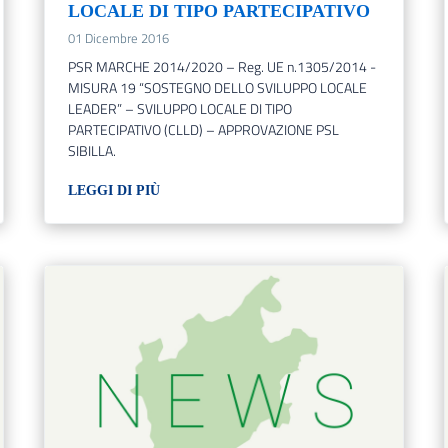
LOCALE DI TIPO PARTECIPATIVO
01 Dicembre 2016
PSR MARCHE 2014/2020 – Reg. UE n.1305/2014 -
MISURA 19 “SOSTEGNO DELLO SVILUPPO LOCALE
LEADER” – SVILUPPO LOCALE DI TIPO
PARTECIPATIVO (CLLD) – APPROVAZIONE PSL
SIBILLA.
LEGGI DI PIÙ