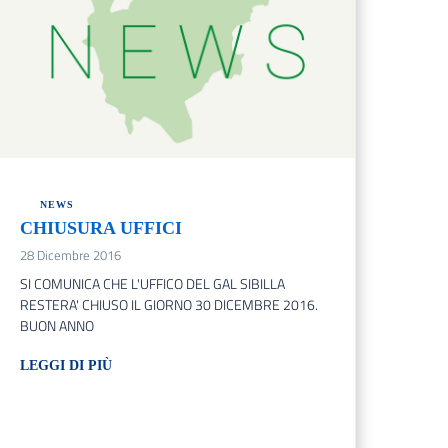
NEWS
CHIUSURA UFFICI
28 Dicembre 2016
SI COMUNICA CHE L'UFFICO DEL GAL SIBILLA
RESTERA' CHIUSO IL GIORNO 30 DICEMBRE 2016.
BUON ANNO
LEGGI DI PIÙ