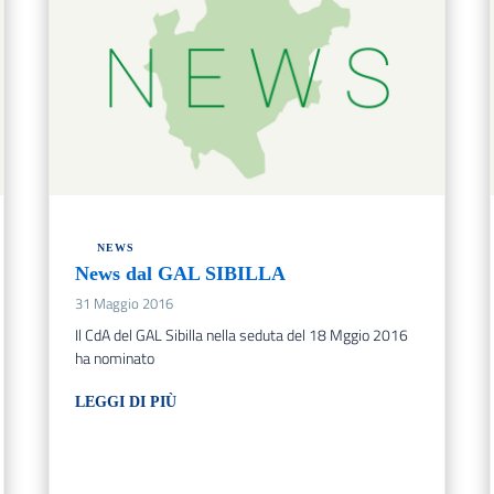
NEWS
News dal GAL SIBILLA
31 Maggio 2016
Il CdA del GAL Sibilla nella seduta del 18 Mggio 2016
ha nominato
LEGGI DI PIÙ