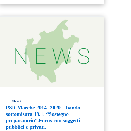
NEWS
PSR Marche 2014 -2020 – bando
sottomisura 19.1. “Sostegno
preparatorio”.Focus con soggetti
pubblici e privati.