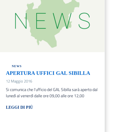
NEWS
APERTURA UFFICI GAL SIBILLA
12 Maggio 2016
Si comunica che l'ufficio del GAL Sibilla sarà aperto dal
lunedì al venerdì dalle ore 09,00 alle ore 12,00
LEGGI DI PIÙ