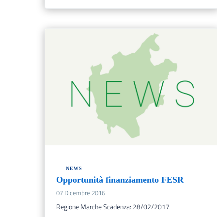
NEWS
Opportunità finanziamento FESR
07 Dicembre 2016
Regione Marche Scadenza: 28/02/2017