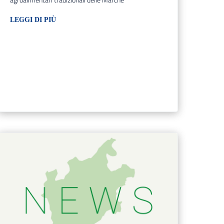
LEGGI DI PIÙ