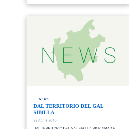
NEWS
DAL TERRITORIO DEL GAL
SIBILLA
22 Aprile 2016
DAL TERRITORIO DEL GAL SIBILLA RICEVIAMO E