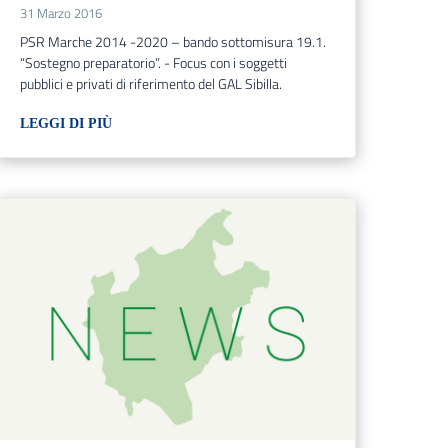
31 Marzo 2016
PSR Marche 2014 -2020 – bando sottomisura 19.1.
“Sostegno preparatorio”. - Focus con i soggetti
pubblici e privati di riferimento del GAL Sibilla.
LEGGI DI PIÙ