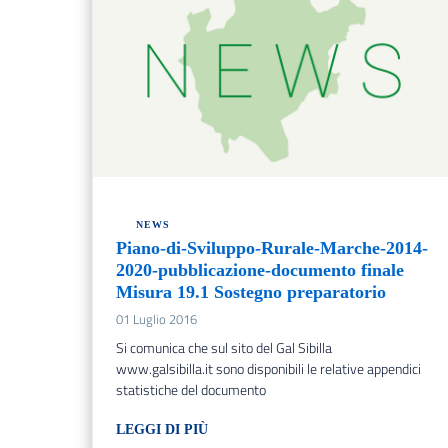
NEWS
Piano-di-Sviluppo-Rurale-Marche-2014-
2020-pubblicazione-documento finale
Misura 19.1 Sostegno preparatorio
01 Luglio 2016
Si comunica che sul sito del Gal Sibilla
www.galsibilla.it sono disponibili le relative appendici
statistiche del documento
LEGGI DI PIÙ