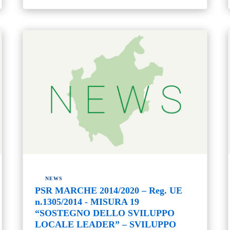
NEWS
PSR MARCHE 2014/2020 – Reg. UE
n.1305/2014 - MISURA 19
“SOSTEGNO DELLO SVILUPPO
LOCALE LEADER” – SVILUPPO