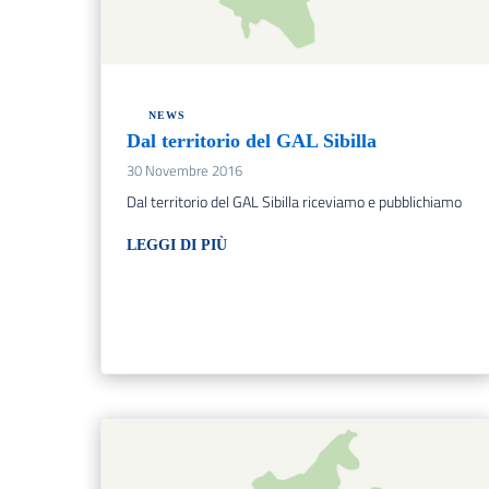
NEWS
Dal territorio del GAL Sibilla
30 Novembre 2016
Dal territorio del GAL Sibilla riceviamo e pubblichiamo
LEGGI DI PIÙ