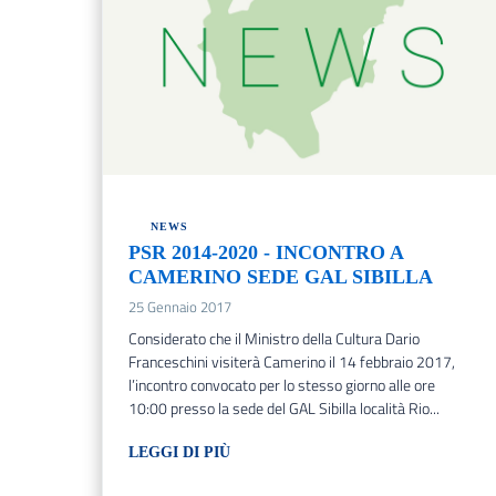
NEWS
PSR 2014-2020 - INCONTRO A
CAMERINO SEDE GAL SIBILLA
25 Gennaio 2017
Considerato che il Ministro della Cultura Dario
Franceschini visiterà Camerino il 14 febbraio 2017,
l’incontro convocato per lo stesso giorno alle ore
10:00 presso la sede del GAL Sibilla località Rio...
LEGGI DI PIÙ