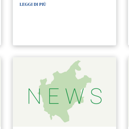
LEGGI DI PIÙ