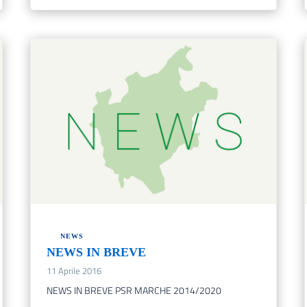
NEWS
NEWS IN BREVE
11 Aprile 2016
NEWS IN BREVE PSR MARCHE 2014/2020