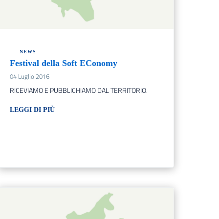
NEWS
Festival della Soft EConomy
04 Luglio 2016
RICEVIAMO E PUBBLICHIAMO DAL TERRITORIO.
LEGGI DI PIÙ