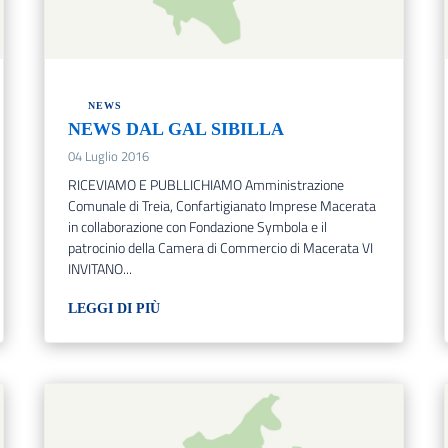
NEWS
NEWS DAL GAL SIBILLA
04 Luglio 2016
RICEVIAMO E PUBLLICHIAMO Amministrazione
Comunale di Treia, Confartigianato Imprese Macerata
in collaborazione con Fondazione Symbola e il
patrocinio della Camera di Commercio di Macerata VI
INVITANO...
LEGGI DI PIÙ