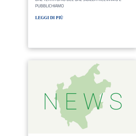
PUBBLICHIAMO
LEGGI DI PIÙ