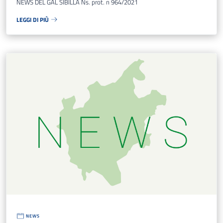
NEWS DEL GAL SIBILLA Ns. prot. n 964/2021
LEGGI DI PIÙ
NEWS