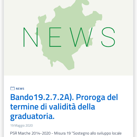
NEWS
Bando19.2.7.2A). Proroga del
termine di validità della
graduatoria.
19 Maggio 2020
PSR Marche 2014-2020 - Misura 19 “Sostegno allo sviluppo locale