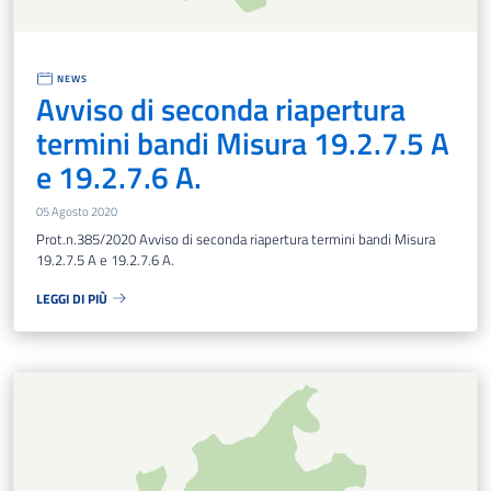
NEWS
Avviso di seconda riapertura
termini bandi Misura 19.2.7.5 A
e 19.2.7.6 A.
05 Agosto 2020
Prot.n.385/2020 Avviso di seconda riapertura termini bandi Misura
19.2.7.5 A e 19.2.7.6 A.
LEGGI DI PIÙ