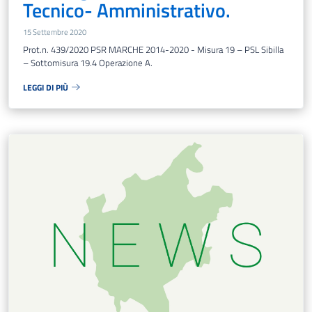
Tecnico- Amministrativo.
15 Settembre 2020
Prot.n. 439/2020 PSR MARCHE 2014-2020 - Misura 19 – PSL Sibilla
– Sottomisura 19.4 Operazione A.
LEGGI DI PIÙ