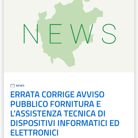
NEWS
ERRATA CORRIGE AVVISO
PUBBLICO FORNITURA E
L’ASSISTENZA TECNICA DI
DISPOSITIVI INFORMATICI ED
ELETTRONICI