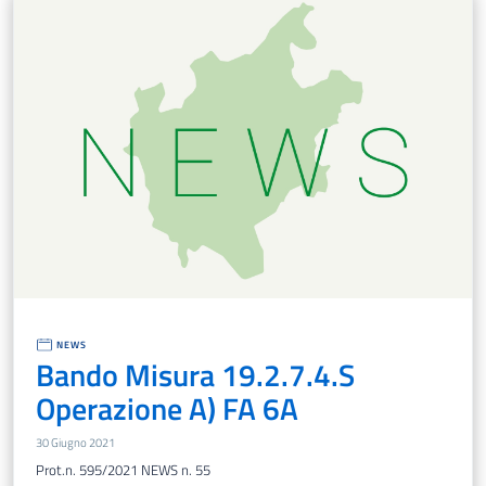
NEWS
Bando Misura 19.2.7.4.S
Operazione A) FA 6A
30 Giugno 2021
Prot.n. 595/2021 NEWS n. 55