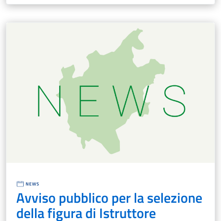
NEWS
Avviso pubblico per la selezione
della figura di Istruttore