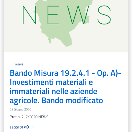
NEWS
Bando Misura 19.2.4.1 - Op. A)-
Investimenti materiali e
immateriali nelle aziende
agricole. Bando modificato
23 Giugno 2020
Prot.n. 217/2020 NEWS
LEGGI DI PIÙ