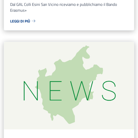
Dal GAL Colli Esini San Vicino riceviamo e pubblichiamo il Bando
Erasmus+
LEGGI DI PIÙ