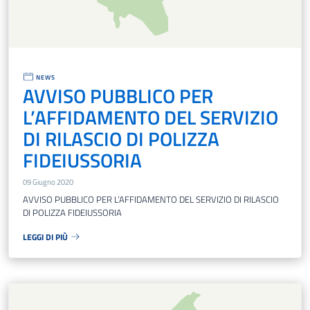
NEWS
AVVISO PUBBLICO PER
L’AFFIDAMENTO DEL SERVIZIO
DI RILASCIO DI POLIZZA
FIDEIUSSORIA
09 Giugno 2020
AVVISO PUBBLICO PER L’AFFIDAMENTO DEL SERVIZIO DI RILASCIO
DI POLIZZA FIDEIUSSORIA
LEGGI DI PIÙ