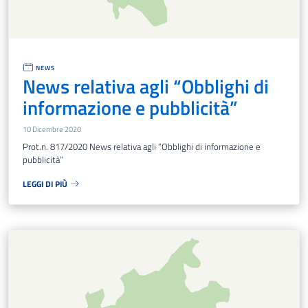
NEWS
News relativa agli “Obblighi di
informazione e pubblicità”
10 Dicembre 2020
Prot.n. 817/2020 News relativa agli “Obblighi di informazione e
pubblicità”
LEGGI DI PIÙ