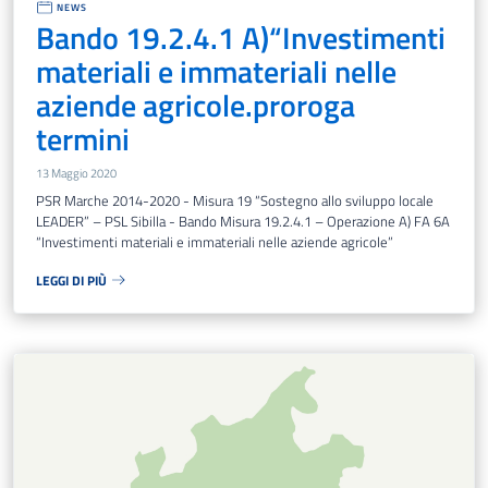
NEWS
Bando 19.2.4.1 A)“Investimenti
materiali e immateriali nelle
aziende agricole.proroga
termini
13 Maggio 2020
PSR Marche 2014-2020 - Misura 19 “Sostegno allo sviluppo locale
LEADER” – PSL Sibilla - Bando Misura 19.2.4.1 – Operazione A) FA 6A
“Investimenti materiali e immateriali nelle aziende agricole”
LEGGI DI PIÙ