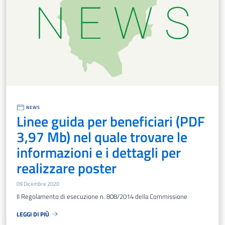
NEWS
Linee guida per beneficiari (PDF
3,97 Mb) nel quale trovare le
informazioni e i dettagli per
realizzare poster
09 Dicembre 2020
Il Regolamento di esecuzione n. 808/2014 della Commissione
LEGGI DI PIÙ