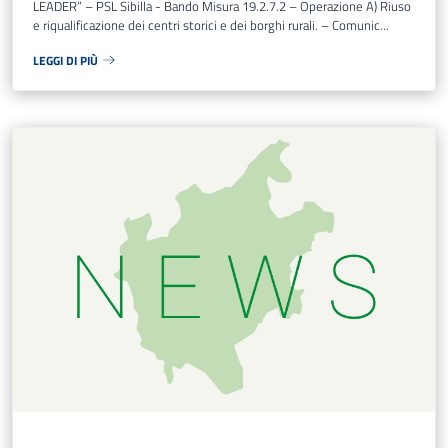
LEADER” – PSL Sibilla - Bando Misura 19.2.7.2 – Operazione A) Riuso
e riqualificazione dei centri storici e dei borghi rurali. – Comunic...
LEGGI DI PIÙ