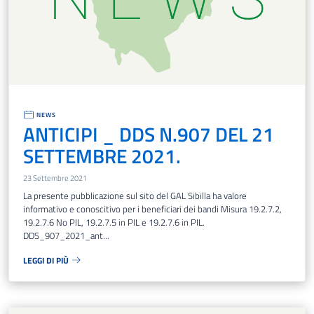
NEWS
ANTICIPI _ DDS N.907 DEL 21
SETTEMBRE 2021.
23 Settembre 2021
La presente pubblicazione sul sito del GAL Sibilla ha valore
informativo e conoscitivo per i beneficiari dei bandi Misura 19.2.7.2,
19.2.7.6 No PIL, 19.2.7.5 in PIL e 19.2.7.6 in PIL.
DDS_907_2021_ant...
LEGGI DI PIÙ