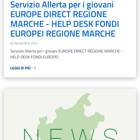
Servizio Allerta per i giovani
EUROPE DIRECT REGIONE
MARCHE - HELP DESK FONDI
EUROPEI REGIONE MARCHE
02 Novembre 2021
Servizio Allerta per i giovani EUROPE DIRECT REGIONE MARCHE -
HELP DESK FONDI EUROPEI
LEGGI DI PIÙ