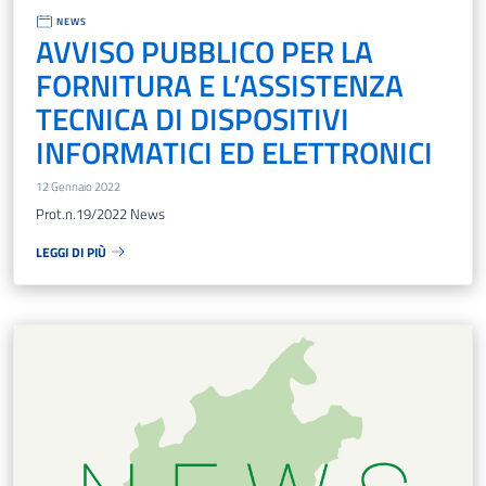
NEWS
AVVISO PUBBLICO PER LA
FORNITURA E L’ASSISTENZA
TECNICA DI DISPOSITIVI
INFORMATICI ED ELETTRONICI
12 Gennaio 2022
Prot.n.19/2022 News
LEGGI DI PIÙ