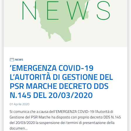
NEWS
’EMERGENZA COVID-19
L’AUTORITÀ DI GESTIONE DEL
PSR MARCHE DECRETO DDS
N.145 DEL 20/03/2020
01 Aprile 2020
Si comunica che a causa dell’EMERGENZA COVID-19 l’Autorità di
Gestione del PSR Marche ha disposto con proprio decreto DDS N.145
del 20/03/2020 la sospensione dei termini di presentazione della
documen...