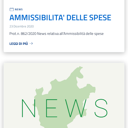
NEWS
AMMISSIBILITA' DELLE SPESE
23 Dicembre 2020
Prot.n. 862/2020 News relativa all’Ammissibilità delle spese
LEGGI DI PIÙ