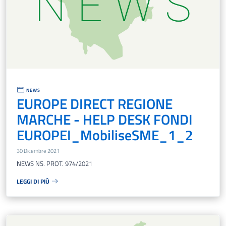
NEWS
EUROPE DIRECT REGIONE
MARCHE - HELP DESK FONDI
EUROPEI_MobiliseSME_1_2
30 Dicembre 2021
NEWS NS. PROT. 974/2021
LEGGI DI PIÙ