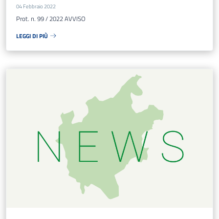
04 Febbraio 2022
Prot. n. 99 / 2022 AVVISO
LEGGI DI PIÙ