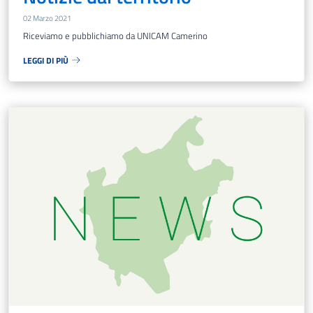
02 Marzo 2021
Riceviamo e pubblichiamo da UNICAM Camerino
LEGGI DI PIÙ