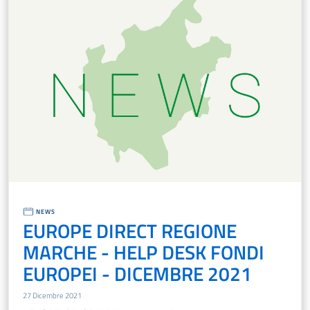
NEWS
EUROPE DIRECT REGIONE
MARCHE - HELP DESK FONDI
EUROPEI - DICEMBRE 2021
27 Dicembre 2021