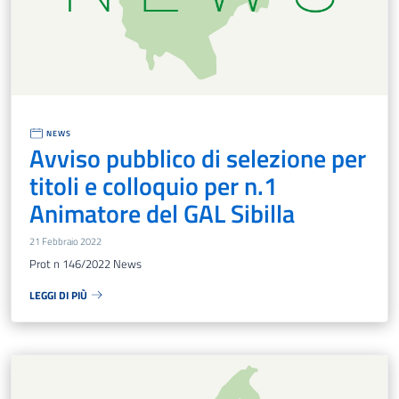
NEWS
Avviso pubblico di selezione per
titoli e colloquio per n.1
Animatore del GAL Sibilla
21 Febbraio 2022
Prot n 146/2022 News
LEGGI DI PIÙ