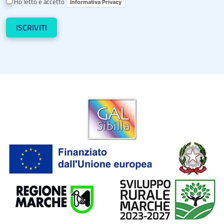
Ho letto e accetto
Informativa Privacy