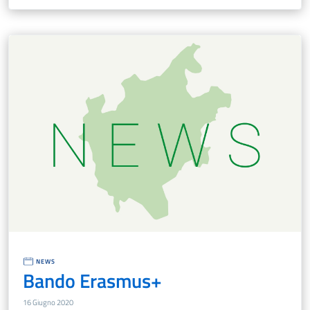
NEWS
Bando Erasmus+
16 Giugno 2020