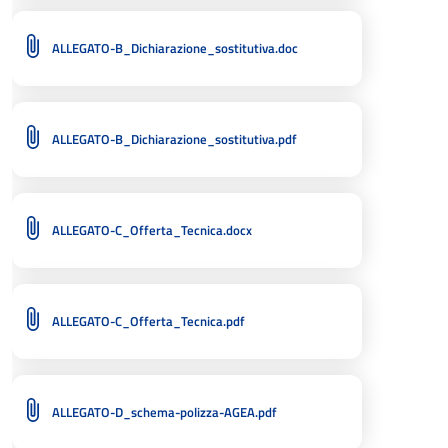
ALLEGATO-B_Dichiarazione_sostitutiva.doc
ALLEGATO-B_Dichiarazione_sostitutiva.pdf
ALLEGATO-C_Offerta_Tecnica.docx
ALLEGATO-C_Offerta_Tecnica.pdf
ALLEGATO-D_schema-polizza-AGEA.pdf