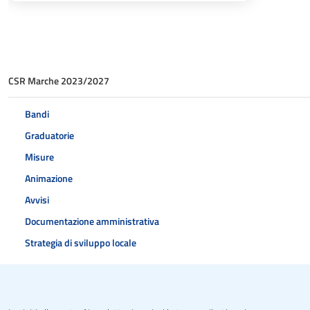
CSR Marche 2023/2027
Bandi
Graduatorie
Misure
Animazione
Avvisi
Documentazione amministrativa
Strategia di sviluppo locale