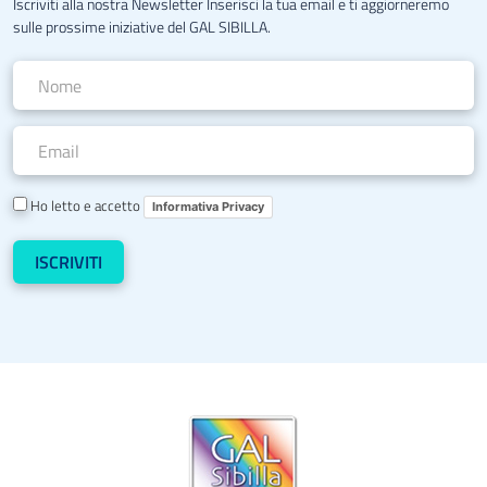
Iscriviti alla nostra Newsletter Inserisci la tua email e ti aggiorneremo
sulle prossime iniziative del GAL SIBILLA.
Ho letto e accetto
Informativa Privacy