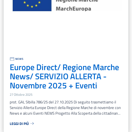
NEWS
Europe Direct/ Regione Marche
News/ SERVIZIO ALLERTA -
Novembre 2025 + Eventi
27 Ottobre 2025
prot. GAL SIbilla 786/25 del 27.10.2025 Di seguito trasmettiamo il
Servizio Allerta Europe Direct della Regione Marche di novembre con
News e alcuni Eventi NEWS Progetto Alla Scoperta della cittadinan...
LEGGI DI PIÙ