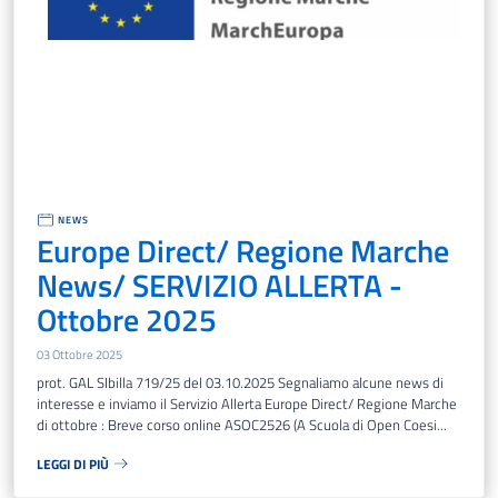
NEWS
Europe Direct/ Regione Marche
News/ SERVIZIO ALLERTA -
Ottobre 2025
03 Ottobre 2025
prot. GAL SIbilla 719/25 del 03.10.2025 Segnaliamo alcune news di
interesse e inviamo il Servizio Allerta Europe Direct/ Regione Marche
di ottobre : Breve corso online ASOC2526 (A Scuola di Open Coesi...
LEGGI DI PIÙ