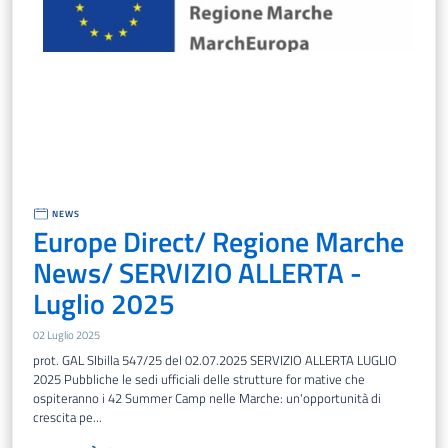
NEWS
Europe Direct/ Regione Marche
News/ SERVIZIO ALLERTA -
Luglio 2025
02 Luglio 2025
prot. GAL SIbilla 547/25 del 02.07.2025 SERVIZIO ALLERTA LUGLIO
2025 Pubbliche le sedi ufficiali delle strutture for mative che
ospiteranno i 42 Summer Camp nelle Marche: un'opportunità di
crescita pe...