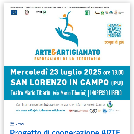
NEWS
Progetto di cooperazione ARTE