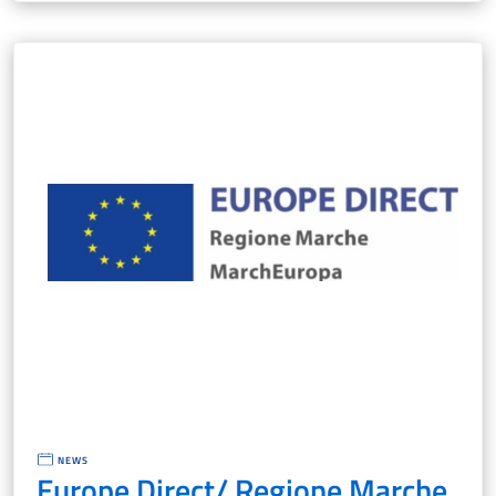
NEWS
Europe Direct/ Regione Marche