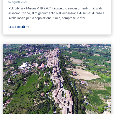
07 Agosto 2025
PSL Sibilla – Misura M19.2.A.7.4 sostegno a investimenti finalizzati
all`introduzione, al miglioramento o all`espansione di servizi di base a
livello locale per la popolazione rurale, comprese le atti...
LEGGI DI PIÙ