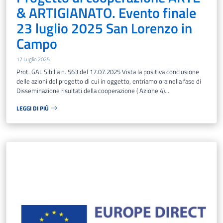
& ARTIGIANATO. Evento finale
23 luglio 2025 San Lorenzo in
Campo
17 Luglio 2025
Prot. GAL Sibilla n. 563 del 17.07.2025 Vista la positiva conclusione
delle azioni del progetto di cui in oggetto, entriamo ora nella fase di
Disseminazione risultati della cooperazione ( Azione 4)....
LEGGI DI PIÙ