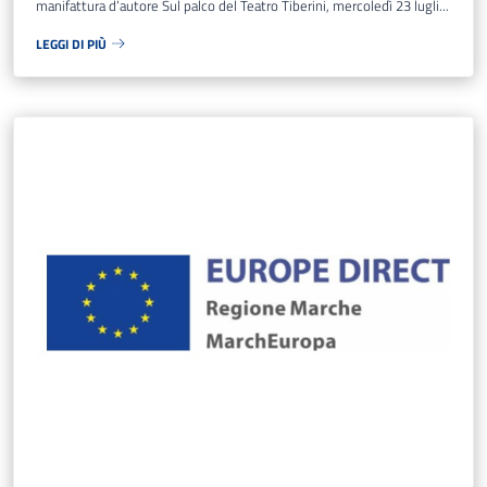
manifattura d’autore Sul palco del Teatro Tiberini, mercoledì 23 lugli...
LEGGI DI PIÙ