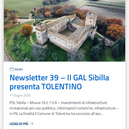
NEWS
Newsletter 39 – Il GAL Sibilla
presenta TOLENTINO
17 Giugno 2025
PSL Sibilla – Misura 19.2.7.5.A – Investimenti di infrastrutture
ricreazionali per uso pubblico, informazioni turistiche, infrastrutture –
in PIL La finalità Il Comune di Tolentino ha concorso all’ass...
LEGGI DI PIÙ