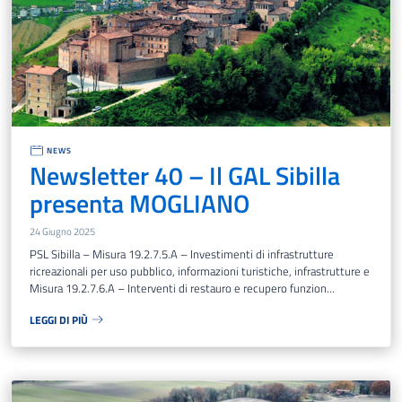
NEWS
Newsletter 40 – Il GAL Sibilla
presenta MOGLIANO
24 Giugno 2025
PSL Sibilla – Misura 19.2.7.5.A – Investimenti di infrastrutture
ricreazionali per uso pubblico, informazioni turistiche, infrastrutture e
Misura 19.2.7.6.A – Interventi di restauro e recupero funzion...
LEGGI DI PIÙ