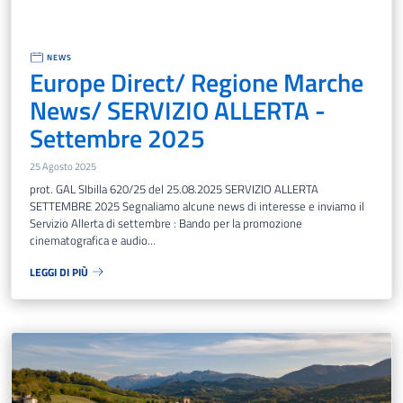
NEWS
Europe Direct/ Regione Marche
News/ SERVIZIO ALLERTA -
Settembre 2025
25 Agosto 2025
prot. GAL SIbilla 620/25 del 25.08.2025 SERVIZIO ALLERTA
SETTEMBRE 2025 Segnaliamo alcune news di interesse e inviamo il
Servizio Allerta di settembre : Bando per la promozione
cinematografica e audio...
LEGGI DI PIÙ