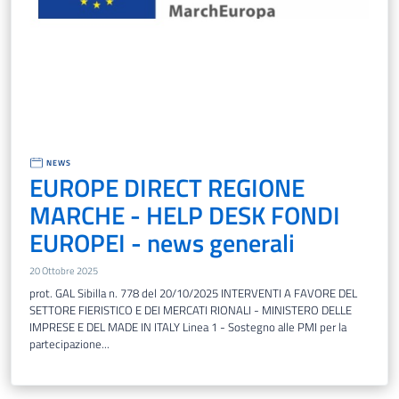
NEWS
EUROPE DIRECT REGIONE
MARCHE - HELP DESK FONDI
EUROPEI - news generali
20 Ottobre 2025
prot. GAL Sibilla n. 778 del 20/10/2025 INTERVENTI A FAVORE DEL
SETTORE FIERISTICO E DEI MERCATI RIONALI - MINISTERO DELLE
IMPRESE E DEL MADE IN ITALY Linea 1 - Sostegno alle PMI per la
partecipazione...