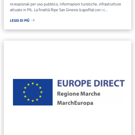
ricreazionali per uso pubblico, informazioni turistiche, infrastrutture
attuato in PIL. La finalità Ripe San Ginesio (capofila) con i c...
LEGGI DI PIÙ