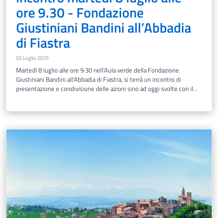
ore 9.30 - Fondazione
Giustiniani Bandini all’Abbadia
di Fiastra
02 Luglio 2025
Martedì 8 luglio alle ore 9.30 nell’Aula verde della Fondazione
Giustiniani Bandini all’Abbadia di Fiastra, si terrà un incontro di
presentazione e condivisione delle azioni sino ad oggi svolte con il...