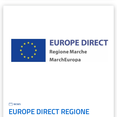
NEWS
EUROPE DIRECT REGIONE