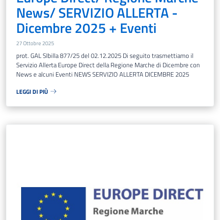
News/ SERVIZIO ALLERTA -
Dicembre 2025 + Eventi
27 Ottobre 2025
prot. GAL SIbilla 877/25 del 02.12.2025 Di seguito trasmettiamo il
Servizio Allerta Europe Direct della Regione Marche di Dicembre con
News e alcuni Eventi NEWS SERVIZIO ALLERTA DICEMBRE 2025
LEGGI DI PIÙ