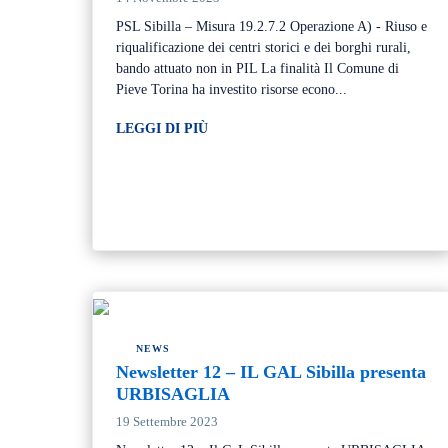
PSL Sibilla – Misura 19.2.7.2 Operazione A) - Riuso e
riqualificazione dei centri storici e dei borghi rurali,
bando attuato non in PIL La finalità Il Comune di
Pieve Torina ha investito risorse econo...
LEGGI DI PIÙ
NEWS
Newsletter 12 – IL GAL Sibilla presenta
URBISAGLIA
19 Settembre 2023