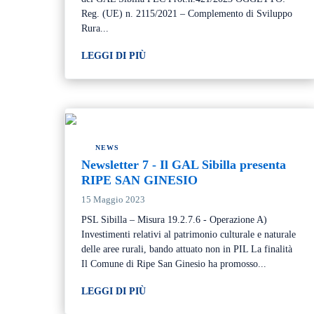
Reg. (UE) n. 2115/2021 – Complemento di Sviluppo
Rura...
LEGGI DI PIÙ
NEWS
Newsletter 7 - Il GAL Sibilla presenta
RIPE SAN GINESIO
15 Maggio 2023
PSL Sibilla – Misura 19.2.7.6 - Operazione A)
Investimenti relativi al patrimonio culturale e naturale
delle aree rurali, bando attuato non in PIL La finalità
Il Comune di Ripe San Ginesio ha promosso...
LEGGI DI PIÙ