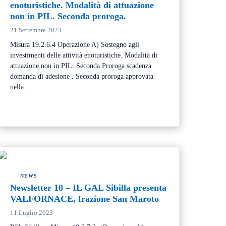
enoturistiche. Modalità di attuazione
non in PIL. Seconda proroga.
21 Settembre 2023
Misura 19.2.6.4 Operazione A) Sostegno agli
investimenti delle attività enoturistiche. Modalità di
attuazione non in PIL. Seconda Proroga scadenza
domanda di adesione . Seconda proroga approvata
nella...
NEWS
Newsletter 10 – IL GAL Sibilla presenta
VALFORNACE, frazione San Maroto
11 Luglio 2023