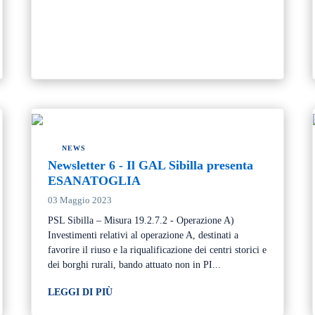
NEWS
Newsletter 6 - Il GAL Sibilla presenta
ESANATOGLIA
03 Maggio 2023
PSL Sibilla – Misura 19.2.7.2 - Operazione A)
Investimenti relativi al operazione A, destinati a
favorire il riuso e la riqualificazione dei centri storici e
dei borghi rurali, bando attuato non in PI...
LEGGI DI PIÙ