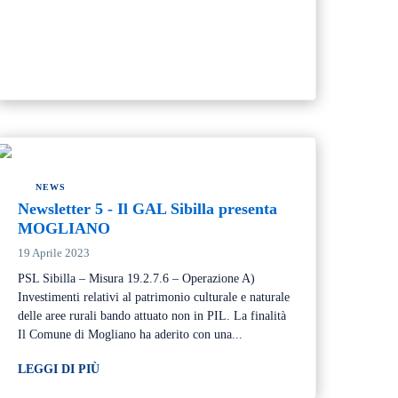
NEWS
Newsletter 5 - Il GAL Sibilla presenta
MOGLIANO
19 Aprile 2023
PSL Sibilla – Misura 19.2.7.6 – Operazione A)
Investimenti relativi al patrimonio culturale e naturale
delle aree rurali bando attuato non in PIL. La finalità
Il Comune di Mogliano ha aderito con una...
LEGGI DI PIÙ