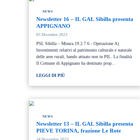
NEWS
Newsletter 16 – IL GAL Sibilla presenta
APPIGNANO
05 Dicembre 2023
PSL Sibilla – Misura 19.2.7.6 - Operazione A)
Investimenti relativi al patrimonio culturale e naturale
delle aree rurali, bando attuato non in PIL. La finalità
Il Comune di Appignano ha destinato prop...
LEGGI DI PIÙ
NEWS
Newsletter 13 – IL GAL Sibilla presenta
PIEVE TORINA, frazione Le Rote
14 Novembre 2023