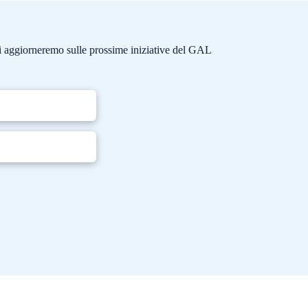
e ti aggiorneremo sulle prossime iniziative del GAL