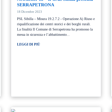
SERRAPETRONA
18 Dicembre 2023
PSL Sibilla – Misura 19.2.7.2 - Operazione A) Riuso e
riqualificazione dei centri storici e dei borghi rurali.
La finalità Il Comune di Serrapetrona ha promosso la
messa in sicurezza e l’abbattimento...
LEGGI DI PIÙ