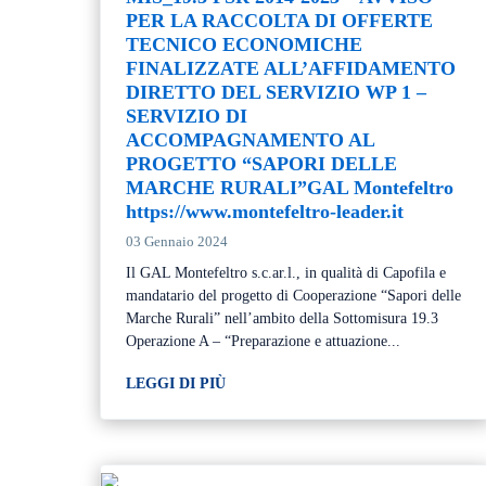
PER LA RACCOLTA DI OFFERTE
TECNICO ECONOMICHE
FINALIZZATE ALL’AFFIDAMENTO
DIRETTO DEL SERVIZIO WP 1 –
SERVIZIO DI
ACCOMPAGNAMENTO AL
PROGETTO “SAPORI DELLE
MARCHE RURALI”GAL Montefeltro
https://www.montefeltro-leader.it
03 Gennaio 2024
Il GAL Montefeltro s.c.ar.l., in qualità di Capofila e
mandatario del progetto di Cooperazione “Sapori delle
Marche Rurali” nell’ambito della Sottomisura 19.3
Operazione A – “Preparazione e attuazione...
LEGGI DI PIÙ