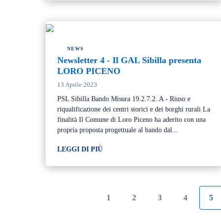
NEWS
Newsletter 4 - Il GAL Sibilla presenta
LORO PICENO
13 Aprile 2023
PSL Sibilla Bando Misura 19.2.7.2. A - Riuso e
riqualificazione dei centri storici e dei borghi rurali La
finalità Il Comune di Loro Piceno ha aderito con una
propria proposta progettuale al bando dal...
LEGGI DI PIÙ
1
2
3
4
5