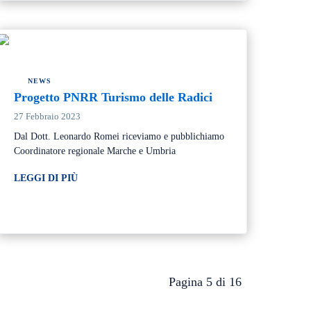
NEWS
Progetto PNRR Turismo delle Radici
27 Febbraio 2023
Dal Dott. Leonardo Romei riceviamo e pubblichiamo
Coordinatore regionale Marche e Umbria
LEGGI DI PIÙ
Pagina 5 di 16