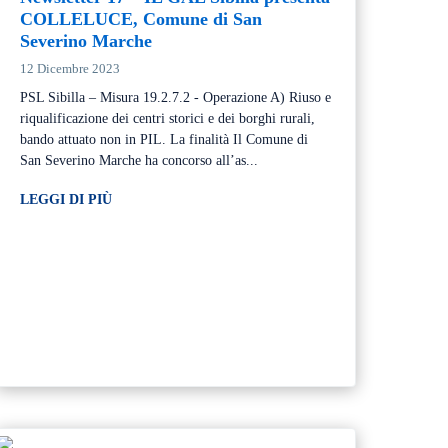
COLLELUCE, Comune di San
Severino Marche
12 Dicembre 2023
PSL Sibilla – Misura 19.2.7.2 - Operazione A) Riuso e
riqualificazione dei centri storici e dei borghi rurali,
bando attuato non in PIL. La finalità Il Comune di
San Severino Marche ha concorso all’as...
LEGGI DI PIÙ