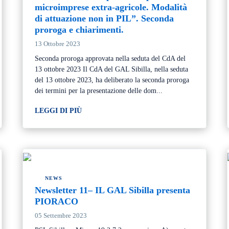
microimprese extra-agricole. Modalità
di attuazione non in PIL”. Seconda
proroga e chiarimenti.
13 Ottobre 2023
Seconda proroga approvata nella seduta del CdA del
13 ottobre 2023 Il CdA del GAL Sibilla, nella seduta
del 13 ottobre 2023, ha deliberato la seconda proroga
dei termini per la presentazione delle dom...
LEGGI DI PIÙ
NEWS
Newsletter 11– IL GAL Sibilla presenta
PIORACO
05 Settembre 2023