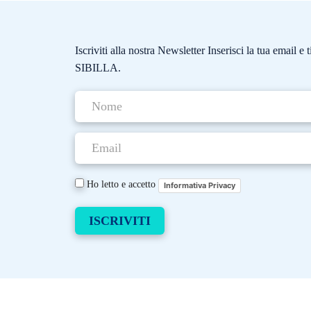
Iscriviti alla nostra Newsletter Inserisci la tua email 
SIBILLA.
Ho letto e accetto
Informativa Privacy